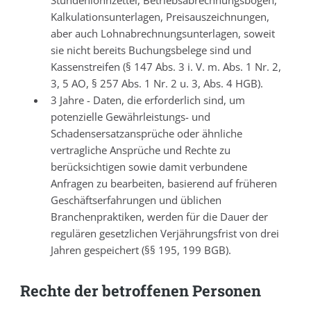
Stundenlohnzettel, Betriebsabrechnungsbögen,
Kalkulationsunterlagen, Preisauszeichnungen,
aber auch Lohnabrechnungsunterlagen, soweit
sie nicht bereits Buchungsbelege sind und
Kassenstreifen (§ 147 Abs. 3 i. V. m. Abs. 1 Nr. 2,
3, 5 AO, § 257 Abs. 1 Nr. 2 u. 3, Abs. 4 HGB).
3 Jahre - Daten, die erforderlich sind, um
potenzielle Gewährleistungs- und
Schadensersatzansprüche oder ähnliche
vertragliche Ansprüche und Rechte zu
berücksichtigen sowie damit verbundene
Anfragen zu bearbeiten, basierend auf früheren
Geschäftserfahrungen und üblichen
Branchenpraktiken, werden für die Dauer der
regulären gesetzlichen Verjährungsfrist von drei
Jahren gespeichert (§§ 195, 199 BGB).
Rechte der betroffenen Personen