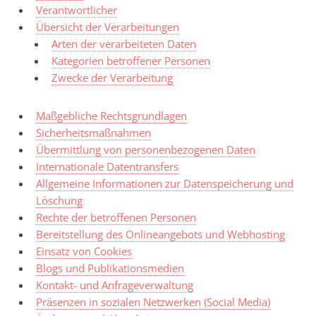
Verantwortlicher
Übersicht der Verarbeitungen
Arten der verarbeiteten Daten
Kategorien betroffener Personen
Zwecke der Verarbeitung
Maßgebliche Rechtsgrundlagen
Sicherheitsmaßnahmen
Übermittlung von personenbezogenen Daten
Internationale Datentransfers
Allgemeine Informationen zur Datenspeicherung und
Löschung
Rechte der betroffenen Personen
Bereitstellung des Onlineangebots und Webhosting
Einsatz von Cookies
Blogs und Publikationsmedien
Kontakt- und Anfrageverwaltung
Präsenzen in sozialen Netzwerken (Social Media)