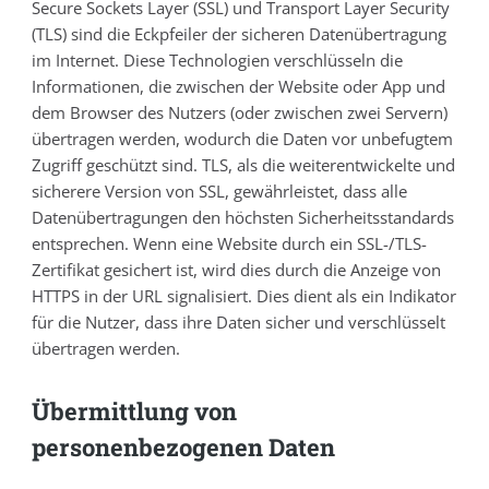
Secure Sockets Layer (SSL) und Transport Layer Security
(TLS) sind die Eckpfeiler der sicheren Datenübertragung
im Internet. Diese Technologien verschlüsseln die
Informationen, die zwischen der Website oder App und
dem Browser des Nutzers (oder zwischen zwei Servern)
übertragen werden, wodurch die Daten vor unbefugtem
Zugriff geschützt sind. TLS, als die weiterentwickelte und
sicherere Version von SSL, gewährleistet, dass alle
Datenübertragungen den höchsten Sicherheitsstandards
entsprechen. Wenn eine Website durch ein SSL-/TLS-
Zertifikat gesichert ist, wird dies durch die Anzeige von
HTTPS in der URL signalisiert. Dies dient als ein Indikator
für die Nutzer, dass ihre Daten sicher und verschlüsselt
übertragen werden.
Übermittlung von
personenbezogenen Daten