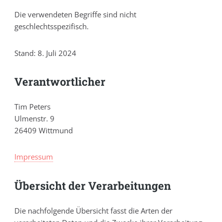
Die verwendeten Begriffe sind nicht
geschlechtsspezifisch.
Stand: 8. Juli 2024
Verantwortlicher
Tim Peters
Ulmenstr. 9
26409 Wittmund
Impressum
Übersicht der Verarbeitungen
Die nachfolgende Übersicht fasst die Arten der