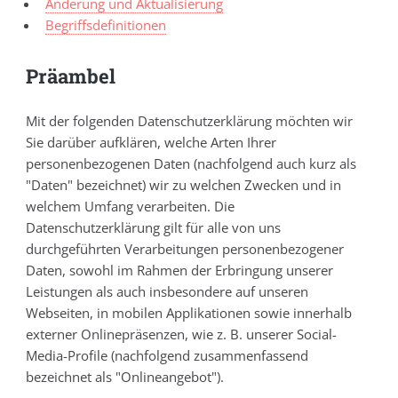
Änderung und Aktualisierung
Begriffsdefinitionen
Präambel
Mit der folgenden Datenschutzerklärung möchten wir
Sie darüber aufklären, welche Arten Ihrer
personenbezogenen Daten (nachfolgend auch kurz als
"Daten" bezeichnet) wir zu welchen Zwecken und in
welchem Umfang verarbeiten. Die
Datenschutzerklärung gilt für alle von uns
durchgeführten Verarbeitungen personenbezogener
Daten, sowohl im Rahmen der Erbringung unserer
Leistungen als auch insbesondere auf unseren
Webseiten, in mobilen Applikationen sowie innerhalb
externer Onlinepräsenzen, wie z. B. unserer Social-
Media-Profile (nachfolgend zusammenfassend
bezeichnet als "Onlineangebot").