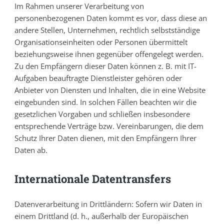
Im Rahmen unserer Verarbeitung von
personenbezogenen Daten kommt es vor, dass diese an
andere Stellen, Unternehmen, rechtlich selbstständige
Organisationseinheiten oder Personen übermittelt
beziehungsweise ihnen gegenüber offengelegt werden.
Zu den Empfängern dieser Daten können z. B. mit IT-
Aufgaben beauftragte Dienstleister gehören oder
Anbieter von Diensten und Inhalten, die in eine Website
eingebunden sind. In solchen Fällen beachten wir die
gesetzlichen Vorgaben und schließen insbesondere
entsprechende Verträge bzw. Vereinbarungen, die dem
Schutz Ihrer Daten dienen, mit den Empfängern Ihrer
Daten ab.
Internationale Datentransfers
Datenverarbeitung in Drittländern: Sofern wir Daten in
einem Drittland (d. h., außerhalb der Europäischen