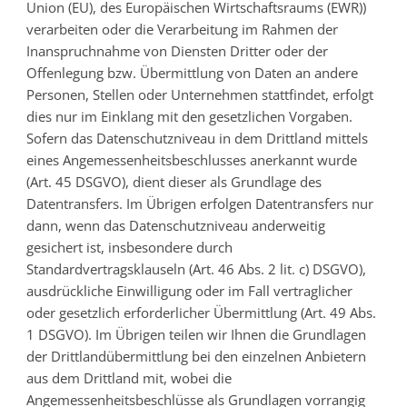
Union (EU), des Europäischen Wirtschaftsraums (EWR))
verarbeiten oder die Verarbeitung im Rahmen der
Inanspruchnahme von Diensten Dritter oder der
Offenlegung bzw. Übermittlung von Daten an andere
Personen, Stellen oder Unternehmen stattfindet, erfolgt
dies nur im Einklang mit den gesetzlichen Vorgaben.
Sofern das Datenschutzniveau in dem Drittland mittels
eines Angemessenheitsbeschlusses anerkannt wurde
(Art. 45 DSGVO), dient dieser als Grundlage des
Datentransfers. Im Übrigen erfolgen Datentransfers nur
dann, wenn das Datenschutzniveau anderweitig
gesichert ist, insbesondere durch
Standardvertragsklauseln (Art. 46 Abs. 2 lit. c) DSGVO),
ausdrückliche Einwilligung oder im Fall vertraglicher
oder gesetzlich erforderlicher Übermittlung (Art. 49 Abs.
1 DSGVO). Im Übrigen teilen wir Ihnen die Grundlagen
der Drittlandübermittlung bei den einzelnen Anbietern
aus dem Drittland mit, wobei die
Angemessenheitsbeschlüsse als Grundlagen vorrangig