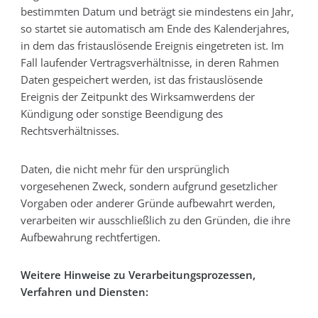
bestimmten Datum und beträgt sie mindestens ein Jahr,
so startet sie automatisch am Ende des Kalenderjahres,
in dem das fristauslösende Ereignis eingetreten ist. Im
Fall laufender Vertragsverhältnisse, in deren Rahmen
Daten gespeichert werden, ist das fristauslösende
Ereignis der Zeitpunkt des Wirksamwerdens der
Kündigung oder sonstige Beendigung des
Rechtsverhältnisses.
Daten, die nicht mehr für den ursprünglich
vorgesehenen Zweck, sondern aufgrund gesetzlicher
Vorgaben oder anderer Gründe aufbewahrt werden,
verarbeiten wir ausschließlich zu den Gründen, die ihre
Aufbewahrung rechtfertigen.
Weitere Hinweise zu Verarbeitungsprozessen,
Verfahren und Diensten: