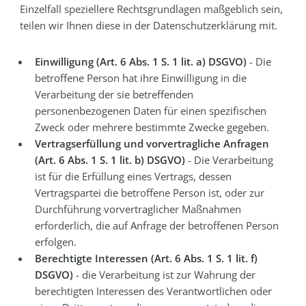
Einzelfall speziellere Rechtsgrundlagen maßgeblich sein,
teilen wir Ihnen diese in der Datenschutzerklärung mit.
Einwilligung (Art. 6 Abs. 1 S. 1 lit. a) DSGVO)
- Die
betroffene Person hat ihre Einwilligung in die
Verarbeitung der sie betreffenden
personenbezogenen Daten für einen spezifischen
Zweck oder mehrere bestimmte Zwecke gegeben.
Vertragserfüllung und vorvertragliche Anfragen
(Art. 6 Abs. 1 S. 1 lit. b) DSGVO)
- Die Verarbeitung
ist für die Erfüllung eines Vertrags, dessen
Vertragspartei die betroffene Person ist, oder zur
Durchführung vorvertraglicher Maßnahmen
erforderlich, die auf Anfrage der betroffenen Person
erfolgen.
Berechtigte Interessen (Art. 6 Abs. 1 S. 1 lit. f)
DSGVO)
- die Verarbeitung ist zur Wahrung der
berechtigten Interessen des Verantwortlichen oder