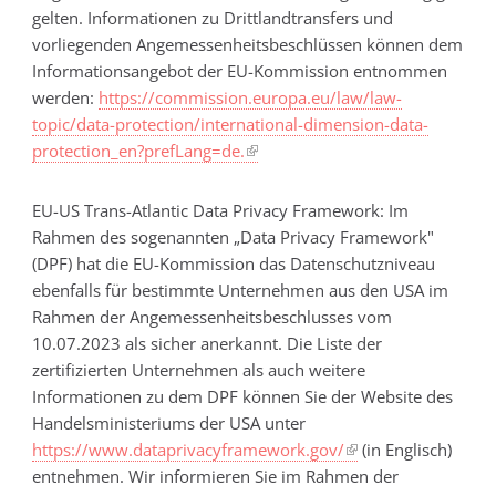
gelten. Informationen zu Drittlandtransfers und
vorliegenden Angemessenheitsbeschlüssen können dem
Informationsangebot der EU-Kommission entnommen
werden:
https://commission.europa.eu/law/law-
topic/data-protection/international-dimension-data-
protection_en?prefLang=de.
EU-US Trans-Atlantic Data Privacy Framework: Im
Rahmen des sogenannten „Data Privacy Framework"
(DPF) hat die EU-Kommission das Datenschutzniveau
ebenfalls für bestimmte Unternehmen aus den USA im
Rahmen der Angemessenheitsbeschlusses vom
10.07.2023 als sicher anerkannt. Die Liste der
zertifizierten Unternehmen als auch weitere
Informationen zu dem DPF können Sie der Website des
Handelsministeriums der USA unter
https://www.dataprivacyframework.gov/
(in Englisch)
entnehmen. Wir informieren Sie im Rahmen der