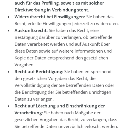
auch für das Profiling, soweit es mit solcher
Direktwerbung in Verbindung steht.
Widerrufsrecht bei Einwilligungen:
Sie haben das
Recht, erteilte Einwilligungen jederzeit zu widerrufen.
Auskunftsrecht:
Sie haben das Recht, eine
Bestätigung darüber zu verlangen, ob betreffende
Daten verarbeitet werden und auf Auskunft über
diese Daten sowie auf weitere Informationen und
Kopie der Daten entsprechend den gesetzlichen
Vorgaben.
Recht auf Berichtigung:
Sie haben entsprechend
den gesetzlichen Vorgaben das Recht, die
Vervollständigung der Sie betreffenden Daten oder
die Berichtigung der Sie betreffenden unrichtigen
Daten zu verlangen.
Recht auf Löschung und Einschränkung der
Verarbeitung:
Sie haben nach Maßgabe der
gesetzlichen Vorgaben das Recht, zu verlangen, dass
Sie betreffende Daten unverzüglich gelöscht werden,