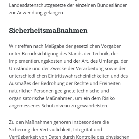
Landesdatenschutzgesetze der einzelnen Bundesländer
zur Anwendung gelangen.
Sicherheitsmaßnahmen
Wir treffen nach Maßgabe der gesetzlichen Vorgaben
unter Berücksichtigung des Stands der Technik, der
Implementierungskosten und der Art, des Umfangs, der
Umstände und der Zwecke der Verarbeitung sowie der
unterschiedlichen Eintrittswahrscheinlichkeiten und des
Ausmaßes der Bedrohung der Rechte und Freiheiten
natürlicher Personen geeignete technische und
organisatorische Maßnahmen, um ein dem Risiko
angemessenes Schutzniveau zu gewährleisten.
Zu den Maßnahmen gehören insbesondere die
Sicherung der Vertraulichkeit, Integrität und
Verfügbarkeit von Daten durch Kontrolle des physischen