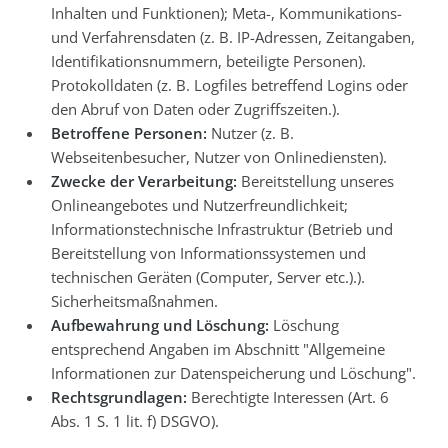
Inhalten und Funktionen); Meta-, Kommunikations-
und Verfahrensdaten (z. B. IP-Adressen, Zeitangaben,
Identifikationsnummern, beteiligte Personen).
Protokolldaten (z. B. Logfiles betreffend Logins oder
den Abruf von Daten oder Zugriffszeiten.).
Betroffene Personen:
Nutzer (z. B.
Webseitenbesucher, Nutzer von Onlinediensten).
Zwecke der Verarbeitung:
Bereitstellung unseres
Onlineangebotes und Nutzerfreundlichkeit;
Informationstechnische Infrastruktur (Betrieb und
Bereitstellung von Informationssystemen und
technischen Geräten (Computer, Server etc.).).
Sicherheitsmaßnahmen.
Aufbewahrung und Löschung:
Löschung
entsprechend Angaben im Abschnitt "Allgemeine
Informationen zur Datenspeicherung und Löschung".
Rechtsgrundlagen:
Berechtigte Interessen (Art. 6
Abs. 1 S. 1 lit. f) DSGVO).