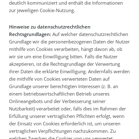
deutlich kommuniziert und enthält die Informationen
zur jeweiligen Cookie-Nutzung.
Hinweise zu datenschutzrechtlichen
Rechtsgrundlagen:
Auf welcher datenschutzrechtlichen
Grundlage wir die personenbezogenen Daten der Nutzer
mithilfe von Cookies verarbeiten, hängt davon ab, ob
wir sie um eine Einwilligung bitten. Falls die Nutzer
akzeptieren, ist die Rechtsgrundlage der Verwertung
ihrer Daten die erklärte Einwilligung. Andernfalls werden
die mithilfe von Cookies verwerteten Daten auf
Grundlage unserer berechtigten Interessen (z. B. an
einem betriebswirtschaftlichen Betrieb unseres
Onlineangebots und der Verbesserung seiner
Nutzbarkeit) verarbeitet oder, falls dies im Rahmen der
Erfüllung unserer vertraglichen Pflichten erfolgt, wenn
der Einsatz von Cookies erforderlich ist, um unseren
vertraglichen Verpflichtungen nachzukommen. Zu
welchen Zwecken die Cookies von uns verwertet