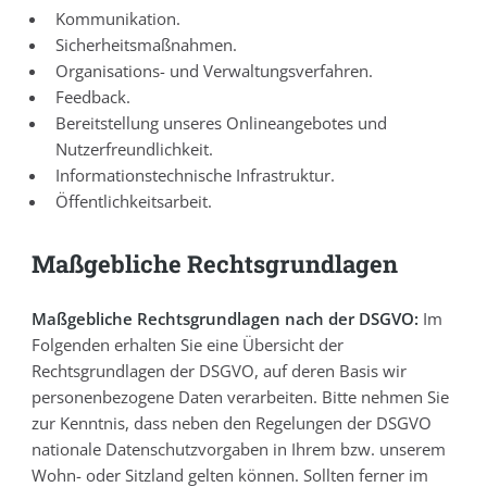
Kommunikation.
Sicherheitsmaßnahmen.
Organisations- und Verwaltungsverfahren.
Feedback.
Bereitstellung unseres Onlineangebotes und
Nutzerfreundlichkeit.
Informationstechnische Infrastruktur.
Öffentlichkeitsarbeit.
Maßgebliche Rechtsgrundlagen
Maßgebliche Rechtsgrundlagen nach der DSGVO:
Im
Folgenden erhalten Sie eine Übersicht der
Rechtsgrundlagen der DSGVO, auf deren Basis wir
personenbezogene Daten verarbeiten. Bitte nehmen Sie
zur Kenntnis, dass neben den Regelungen der DSGVO
nationale Datenschutzvorgaben in Ihrem bzw. unserem
Wohn- oder Sitzland gelten können. Sollten ferner im