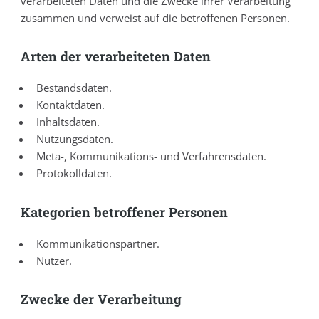
verarbeiteten Daten und die Zwecke ihrer Verarbeitung
zusammen und verweist auf die betroffenen Personen.
Arten der verarbeiteten Daten
Bestandsdaten.
Kontaktdaten.
Inhaltsdaten.
Nutzungsdaten.
Meta-, Kommunikations- und Verfahrensdaten.
Protokolldaten.
Kategorien betroffener Personen
Kommunikationspartner.
Nutzer.
Zwecke der Verarbeitung