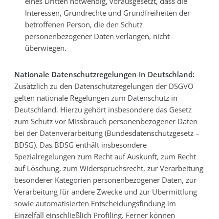
eines Dritten notwendig, vorausgesetzt, dass die
Interessen, Grundrechte und Grundfreiheiten der
betroffenen Person, die den Schutz
personenbezogener Daten verlangen, nicht
überwiegen.
Nationale Datenschutzregelungen in Deutschland:
Zusätzlich zu den Datenschutzregelungen der DSGVO
gelten nationale Regelungen zum Datenschutz in
Deutschland. Hierzu gehört insbesondere das Gesetz
zum Schutz vor Missbrauch personenbezogener Daten
bei der Datenverarbeitung (Bundesdatenschutzgesetz –
BDSG). Das BDSG enthält insbesondere
Spezialregelungen zum Recht auf Auskunft, zum Recht
auf Löschung, zum Widerspruchsrecht, zur Verarbeitung
besonderer Kategorien personenbezogener Daten, zur
Verarbeitung für andere Zwecke und zur Übermittlung
sowie automatisierten Entscheidungsfindung im
Einzelfall einschließlich Profiling. Ferner können