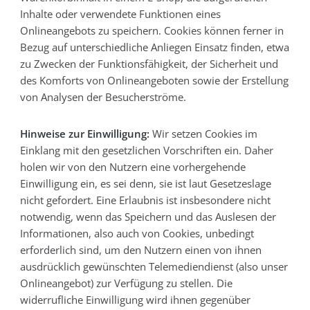
Inhalte oder verwendete Funktionen eines
Onlineangebots zu speichern. Cookies können ferner in
Bezug auf unterschiedliche Anliegen Einsatz finden, etwa
zu Zwecken der Funktionsfähigkeit, der Sicherheit und
des Komforts von Onlineangeboten sowie der Erstellung
von Analysen der Besucherströme.
Hinweise zur Einwilligung:
Wir setzen Cookies im
Einklang mit den gesetzlichen Vorschriften ein. Daher
holen wir von den Nutzern eine vorhergehende
Einwilligung ein, es sei denn, sie ist laut Gesetzeslage
nicht gefordert. Eine Erlaubnis ist insbesondere nicht
notwendig, wenn das Speichern und das Auslesen der
Informationen, also auch von Cookies, unbedingt
erforderlich sind, um den Nutzern einen von ihnen
ausdrücklich gewünschten Telemediendienst (also unser
Onlineangebot) zur Verfügung zu stellen. Die
widerrufliche Einwilligung wird ihnen gegenüber