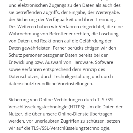
und elektronischen Zugangs zu den Daten als auch des
sie betreffenden Zugriffs, der Eingabe, der Weitergabe,
der Sicherung der Verfügbarkeit und ihrer Trennung.
Des Weiteren haben wir Verfahren eingerichtet, die eine
Wahrnehmung von Betroffenenrechten, die Löschung
von Daten und Reaktionen auf die Gefährdung der
Daten gewährleisten. Ferner berücksichtigen wir den
Schutz personenbezogener Daten bereits bei der
Entwicklung bzw. Auswahl von Hardware, Software
sowie Verfahren entsprechend dem Prinzip des
Datenschutzes, durch Technikgestaltung und durch
datenschutzfreundliche Voreinstellungen.
Sicherung von Online-Verbindungen durch TLS-/SSL-
Verschlüsselungstechnologie (HTTPS): Um die Daten der
Nutzer, die über unsere Online-Dienste übertragen
werden, vor unerlaubten Zugriffen zu schützen, setzen
wir auf die TLS-/SSL-Verschlüsselungstechnologie.