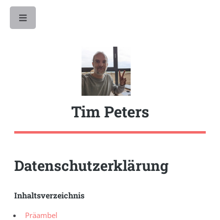
Toggle
Tim Peters
Datenschutzerklärung
Inhaltsverzeichnis
Präambel