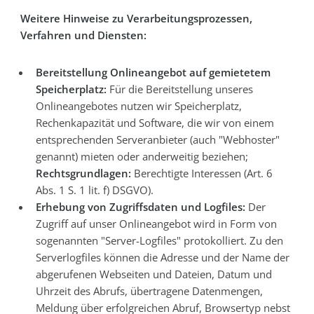
Weitere Hinweise zu Verarbeitungsprozessen,
Verfahren und Diensten:
Bereitstellung Onlineangebot auf gemietetem
Speicherplatz:
Für die Bereitstellung unseres
Onlineangebotes nutzen wir Speicherplatz,
Rechenkapazität und Software, die wir von einem
entsprechenden Serveranbieter (auch "Webhoster"
genannt) mieten oder anderweitig beziehen;
Rechtsgrundlagen:
Berechtigte Interessen (Art. 6
Abs. 1 S. 1 lit. f) DSGVO).
Erhebung von Zugriffsdaten und Logfiles:
Der
Zugriff auf unser Onlineangebot wird in Form von
sogenannten "Server-Logfiles" protokolliert. Zu den
Serverlogfiles können die Adresse und der Name der
abgerufenen Webseiten und Dateien, Datum und
Uhrzeit des Abrufs, übertragene Datenmengen,
Meldung über erfolgreichen Abruf, Browsertyp nebst