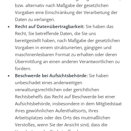
bzw. alternativ nach Maßgabe der gesetzlichen
Vorgaben eine Einschränkung der Verarbeitung der
Daten zu verlangen.
Recht auf Datenübertragbarkeit:
Sie haben das
Recht, Sie betreffende Daten, die Sie uns
bereitgestellt haben, nach Maßgabe der gesetzlichen
Vorgaben in einem strukturierten, gängigen und
maschinenlesbaren Format zu erhalten oder deren
Übermittlung an einen anderen Verantwortlichen zu
fordern.
Beschwerde bei Aufsichtsbehörde:
Sie haben
unbeschadet eines anderweitigen
verwaltungsrechtlichen oder gerichtlichen
Rechtsbehelfs das Recht auf Beschwerde bei einer
Aufsichtsbehörde, insbesondere in dem Mitgliedstaat
ihres gewöhnlichen Aufenthaltsorts, ihres
Arbeitsplatzes oder des Orts des mutmaßlichen
Verstoßes, wenn Sie der Ansicht sind, dass die