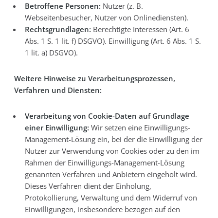
Betroffene Personen:
Nutzer (z. B.
Webseitenbesucher, Nutzer von Onlinediensten).
Rechtsgrundlagen:
Berechtigte Interessen (Art. 6
Abs. 1 S. 1 lit. f) DSGVO). Einwilligung (Art. 6 Abs. 1 S.
1 lit. a) DSGVO).
Weitere Hinweise zu Verarbeitungsprozessen,
Verfahren und Diensten:
Verarbeitung von Cookie-Daten auf Grundlage
einer Einwilligung:
Wir setzen eine Einwilligungs-
Management-Lösung ein, bei der die Einwilligung der
Nutzer zur Verwendung von Cookies oder zu den im
Rahmen der Einwilligungs-Management-Lösung
genannten Verfahren und Anbietern eingeholt wird.
Dieses Verfahren dient der Einholung,
Protokollierung, Verwaltung und dem Widerruf von
Einwilligungen, insbesondere bezogen auf den