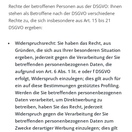
Rechte der betroffenen Personen aus der DSGVO: Ihnen
stehen als Betroffene nach der DSGVO verschiedene
Rechte zu, die sich insbesondere aus Art. 15 bis 21
DSGVO ergeben:
Widerspruchsrecht: Sie haben das Recht, aus
Gründen, die sich aus Ihrer besonderen Situation
ergeben, jederzeit gegen die Verarbeitung der Sie
betreffenden personenbezogenen Daten, die
aufgrund von Art. 6 Abs. 1 lit. e oder f DSGVO
erfolgt, Widerspruch einzulegen; dies gilt auch für
ein auf diese Bestimmungen gestütztes Profiling.
Werden die Sie betreffenden personenbezogenen
Daten verarbeitet, um Direktwerbung zu
betreiben, haben Sie das Recht, jederzeit
Widerspruch gegen die Verarbeitung der Sie
betreffenden personenbezogenen Daten zum
Zwecke derartiger Werbung einzulegen; dies gilt