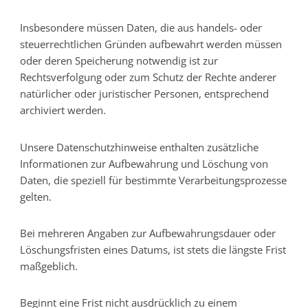
Insbesondere müssen Daten, die aus handels- oder
steuerrechtlichen Gründen aufbewahrt werden müssen
oder deren Speicherung notwendig ist zur
Rechtsverfolgung oder zum Schutz der Rechte anderer
natürlicher oder juristischer Personen, entsprechend
archiviert werden.
Unsere Datenschutzhinweise enthalten zusätzliche
Informationen zur Aufbewahrung und Löschung von
Daten, die speziell für bestimmte Verarbeitungsprozesse
gelten.
Bei mehreren Angaben zur Aufbewahrungsdauer oder
Löschungsfristen eines Datums, ist stets die längste Frist
maßgeblich.
Beginnt eine Frist nicht ausdrücklich zu einem