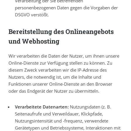
Verarbeitung der Sie betreffenden
personenbezogenen Daten gegen die Vorgaben der
DSGVO verstößt.
Bereitstellung des Onlineangebots
und Webhosting
Wir verarbeiten die Daten der Nutzer, um ihnen unsere
Online-Dienste zur Verfügung stellen zu können. Zu
diesem Zweck verarbeiten wir die IP-Adresse des
Nutzers, die notwendig ist, um die Inhalte und
Funktionen unserer Online-Dienste an den Browser
oder das Endgerät der Nutzer zu übermitteln.
Verarbeitete Datenarten:
Nutzungsdaten (z. B.
Seitenaufrufe und Verweildauer, Klickpfade,
Nutzungsintensität und -frequenz, verwendete
Gerätetypen und Betriebssysteme, Interaktionen mit