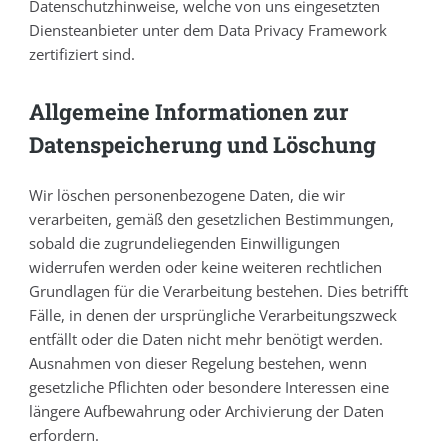
Datenschutzhinweise, welche von uns eingesetzten
Diensteanbieter unter dem Data Privacy Framework
zertifiziert sind.
Allgemeine Informationen zur
Datenspeicherung und Löschung
Wir löschen personenbezogene Daten, die wir
verarbeiten, gemäß den gesetzlichen Bestimmungen,
sobald die zugrundeliegenden Einwilligungen
widerrufen werden oder keine weiteren rechtlichen
Grundlagen für die Verarbeitung bestehen. Dies betrifft
Fälle, in denen der ursprüngliche Verarbeitungszweck
entfällt oder die Daten nicht mehr benötigt werden.
Ausnahmen von dieser Regelung bestehen, wenn
gesetzliche Pflichten oder besondere Interessen eine
längere Aufbewahrung oder Archivierung der Daten
erfordern.