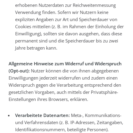
erhobenen Nutzerdaten zur Reichweitenmessung
Verwendung finden. Sofern wir Nutzern keine
expliziten Angaben zur Art und Speicherdauer von
Cookies mitteilen (z. B. im Rahmen der Einholung der
Einwilligung), sollten sie davon ausgehen, dass diese
permanent sind und die Speicherdauer bis zu zwei
Jahre betragen kann.
Allgemeine Hinweise zum Widerruf und Widerspruch
(Opt-out):
Nutzer können die von ihnen abgegebenen
Einwilligungen jederzeit widerrufen und zudem einen
Widerspruch gegen die Verarbeitung entsprechend den
gesetzlichen Vorgaben, auch mittels der Privatsphäre-
Einstellungen ihres Browsers, erklären.
Verarbeitete Datenarten:
Meta-, Kommunikations-
und Verfahrensdaten (z. B. IP-Adressen, Zeitangaben,
Identifikationsnummern, beteiligte Personen).