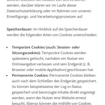
werden, darüber klären wir im Laufe dieser
Datenschutzerklärung oder im Rahmen von unseren
Einwilligungs- und Verarbeitungsprozessen auf.
Speicherdauer:
Im Hinblick auf die Speicherdauer
werden die folgenden Arten von Cookies unterschieden:
Temporäre Cookies (auch: Session- oder
Sitzungscookies):
Temporäre Cookies werden
spätestens gelöscht, nachdem ein Nutzer ein
Onlineangebot verlassen und sein Endgerät (z. B.
Browser oder mobile Applikation) geschlossen hat.
Permanente Cookies:
Permanente Cookies bleiben
auch nach dem Schließen des Endgeräts gespeichert.
So können beispielsweise der Log-in-Status
gespeichert und bevorzugte Inhalte direkt angezeigt
werden, wenn der Nutzer eine Website erneut
besucht. Ebenso können die mithilfe von Cookies