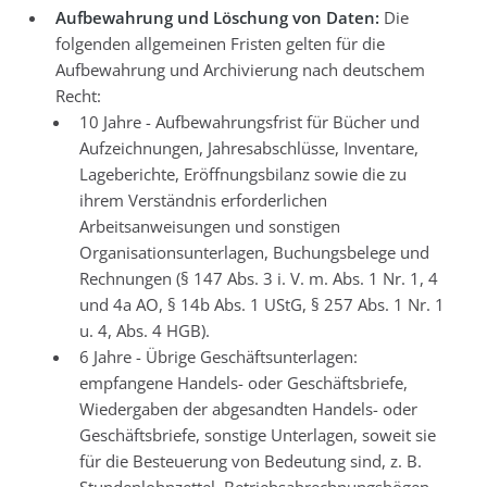
Aufbewahrung und Löschung von Daten:
Die
folgenden allgemeinen Fristen gelten für die
Aufbewahrung und Archivierung nach deutschem
Recht:
10 Jahre - Aufbewahrungsfrist für Bücher und
Aufzeichnungen, Jahresabschlüsse, Inventare,
Lageberichte, Eröffnungsbilanz sowie die zu
ihrem Verständnis erforderlichen
Arbeitsanweisungen und sonstigen
Organisationsunterlagen, Buchungsbelege und
Rechnungen (§ 147 Abs. 3 i. V. m. Abs. 1 Nr. 1, 4
und 4a AO, § 14b Abs. 1 UStG, § 257 Abs. 1 Nr. 1
u. 4, Abs. 4 HGB).
6 Jahre - Übrige Geschäftsunterlagen:
empfangene Handels- oder Geschäftsbriefe,
Wiedergaben der abgesandten Handels- oder
Geschäftsbriefe, sonstige Unterlagen, soweit sie
für die Besteuerung von Bedeutung sind, z. B.