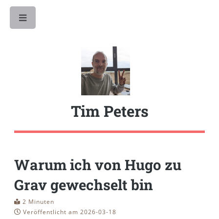
Toggle
Tim Peters
Warum ich von Hugo zu
Grav gewechselt bin
2 Minuten
Veröffentlicht am 2026-03-18