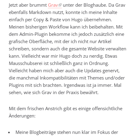
Jetzt aber brummt
Grav
unter der Bloghaube. Da Grav
ebenfalls Markdown nutzt, konnte ich meine Inhalte
einfach per Copy & Paste von Hugo übernehmen.
Meinen bisherigen Workflow kann ich beibehalten. Mit
dem Admin-Plugin bekomme ich jedoch zusätzlich eine
grafische Oberfläche, mit der ich nicht nur Artikel
schreiben, sondern auch die gesamte Website verwalten
kann. Vielleicht war mir Hugo doch zu nerdig. Etwas
Mausschubserei ist schließlich ganz in Ordnung.
Vielleicht haben mich aber auch die Updates genervt,
die manchmal Inkompatibilitäten mit Themes und/oder
Plugins mit sich brachten. Irgendwas ist ja immer. Mal
sehen, wie sich Grav in der Praxis bewährt.
Mit dem frischen Anstrich gibt es einige offensichtliche
Änderungen:
Meine Blogbeiträge stehen nun klar im Fokus der