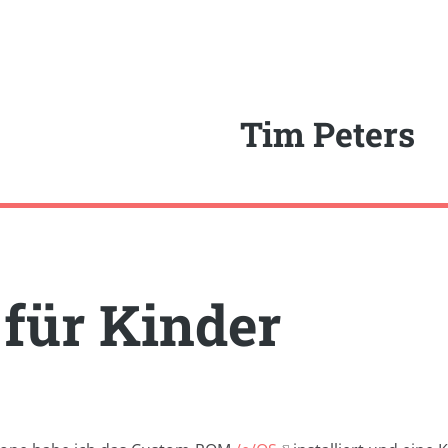
Tim Peters
für Kinder