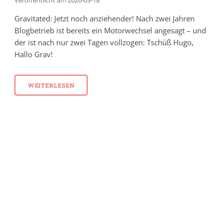
Veröffentlicht am 2026-03-18
Gravitated: Jetzt noch anziehender! Nach zwei Jahren
Blogbetrieb ist bereits ein Motorwechsel angesagt – und
der ist nach nur zwei Tagen vollzogen: Tschüß Hugo,
Hallo Grav!
WEITERLESEN