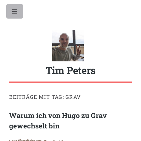
Toggle
Tim Peters
BEITRÄGE MIT TAG: GRAV
Warum ich von Hugo zu Grav
gewechselt bin