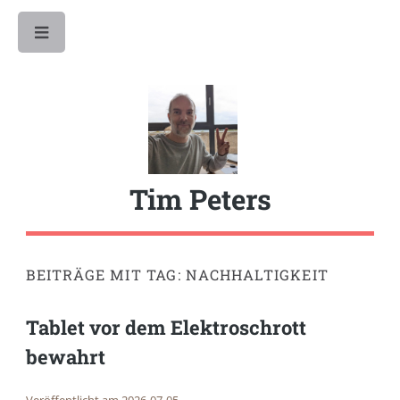
Toggle
Tim Peters
BEITRÄGE MIT TAG: NACHHALTIGKEIT
Tablet vor dem Elektroschrott
bewahrt