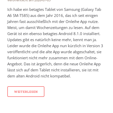
Veröffentlicht am 2026-07-05
Ich habe ein betagtes Tablet von Samsung (Galaxy Tab
A6 SM-T585) aus dem Jahr 2016, das ich seit einigen
Jahren fast ausschließlich mit der Onleihe App nutze.
Meist, um damit Wochenzeitungen zu lesen. Auf dem
Gerät ist ein ebenso betagtes Android 8.1.0 installiert.
Updates gibt es natürlich keine mehr, kennt man ja.
Leider wurde die Onleihe App nun kürzlich in Version 3
veröffentlicht und die alte App wurde abgeschaltet, sie
funktioniert nicht mehr zusammen mit dem Online-
Angebot. Das ist ärgerlich, denn die neue Onleihe App
lässt sich auf dem Tablet nicht installieren, sie ist mit
dem alten Android nicht kompatibel.
WEITERLESEN