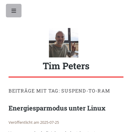
Toggle
Tim Peters
BEITRÄGE MIT TAG: SUSPEND-TO-RAM
Energiesparmodus unter Linux
Veröffentlicht am 2025-07-25