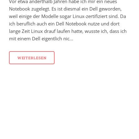
Vor etwa anderthalb Jahren habe ich mir ein neues
Notebook zugelegt. Es ist diesmal ein Dell geworden,
weil einige der Modelle sogar Linux-zertifiziert sind. Da
ich beruflich auch ein Dell Notebook nutze und dort
lange Zeit Linux drauf laufen hatte, wusste ich, dass ich
mit einem Dell eigentlich nic...
WEITERLESEN